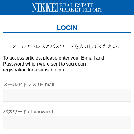
LOGIN
メールアドレスとパスワードを
入力してください。
To access articles, please enter your E-mail and
Password which were sent to you upon
registration for a subscription.
メールアドレス / E-mail
パスワード / Password