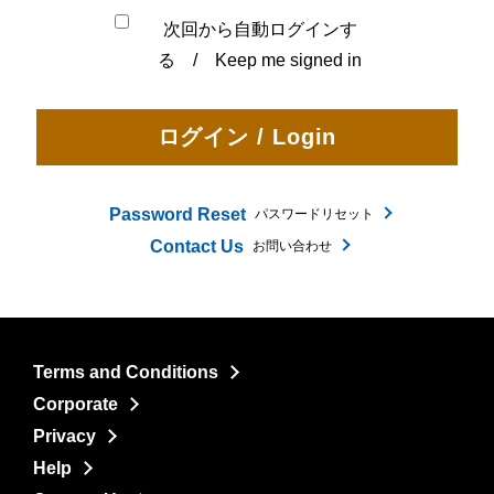
次回から自動ログインす
る / Keep me signed in
Password Reset
パスワードリセット
Contact Us
お問い合わせ
Terms and Conditions
Corporate
Privacy
Help