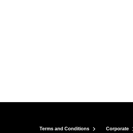
Terms and Conditions
Corporate