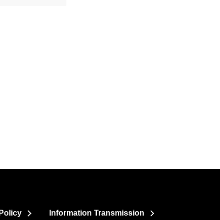
Policy
Information Transmission