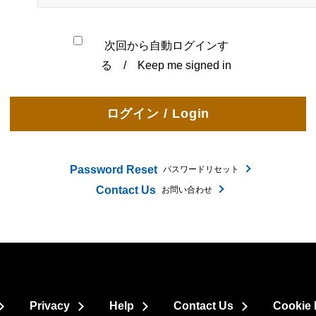
次回から自動ログインす
る / Keep me signed in
Password Reset
パスワードリセット
Contact Us
お問い合わせ
Privacy
Help
Contact Us
Cookie 