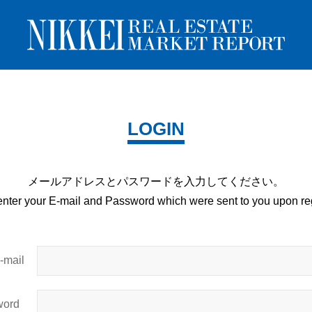
LOGIN
メールアドレスとパスワードを
入力してください。
enter your E-mail and
Password which were sent to you upon
reg
mail
ord