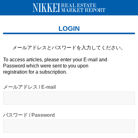
LOGIN
メールアドレスとパスワードを
入力してください。
To access articles, please enter your E-mail and
Password which were sent to you upon
registration for a subscription.
メールアドレス / E-mail
パスワード / Password