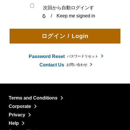
次回から自動ログインす
る / Keep me signed in
Password Reset
パスワードリセット
Contact Us
お問い合わせ
Terms and Conditions
Corporate
Privacy
Help