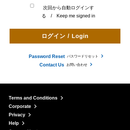
次回から自動ログインす
る / Keep me signed in
Password Reset
パスワードリセット
Contact Us
お問い合わせ
Terms and Conditions
Corporate
Privacy
Help