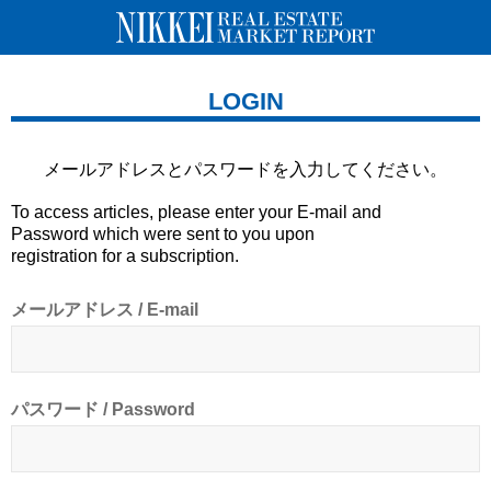
LOGIN
メールアドレスとパスワードを
入力してください。
To access articles, please enter your E-mail and
Password which were sent to you upon
registration for a subscription.
メールアドレス / E-mail
パスワード / Password