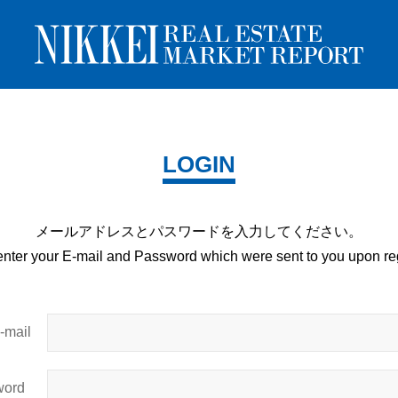
LOGIN
メールアドレスとパスワードを
入力してください。
enter your E-mail and
Password which were sent to you upon
reg
mail
ord