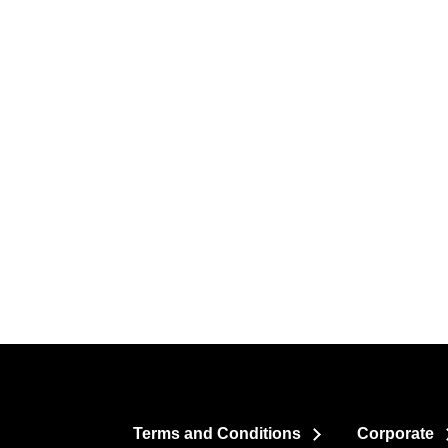
Terms and Conditions
Corporate