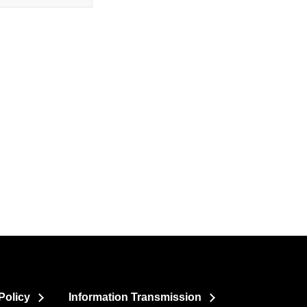
Policy
Information Transmission