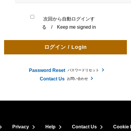
次回から自動ログインす
る / Keep me signed in
Password Reset
パスワードリセット
Contact Us
お問い合わせ
Privacy
Help
Contact Us
Cookie 