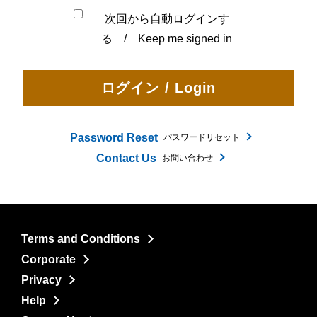
次回から自動ログインす
る / Keep me signed in
Password Reset
パスワードリセット
Contact Us
お問い合わせ
Terms and Conditions
Corporate
Privacy
Help