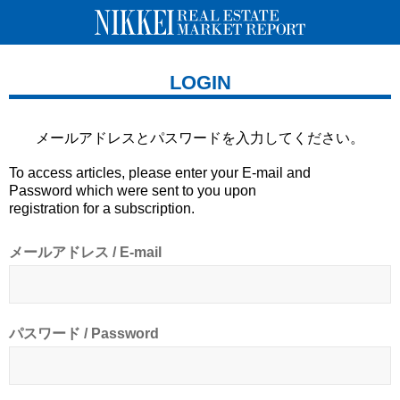
LOGIN
メールアドレスとパスワードを
入力してください。
To access articles, please enter your E-mail and
Password which were sent to you upon
registration for a subscription.
メールアドレス / E-mail
パスワード / Password