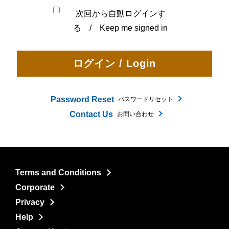
次回から自動ログインす
る / Keep me signed in
Password Reset
パスワードリセット
Contact Us
お問い合わせ
Terms and Conditions
Corporate
Privacy
Help