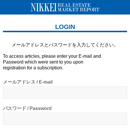
LOGIN
メールアドレスとパスワードを
入力してください。
To access articles, please enter your E-mail and
Password which were sent to you upon
registration for a subscription.
メールアドレス / E-mail
パスワード / Password