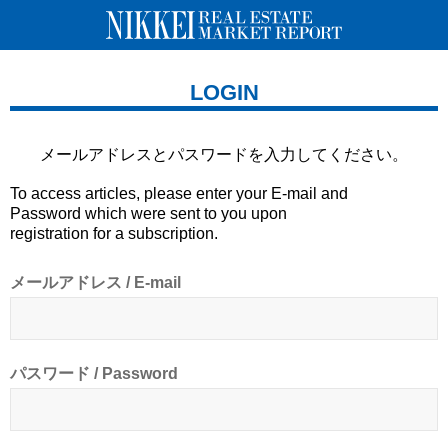
LOGIN
メールアドレスとパスワードを
入力してください。
To access articles, please enter your E-mail and
Password which were sent to you upon
registration for a subscription.
メールアドレス / E-mail
パスワード / Password