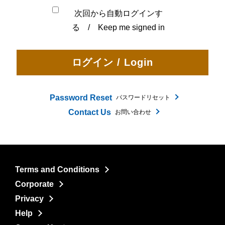
次回から自動ログインす
る / Keep me signed in
Password Reset
パスワードリセット
Contact Us
お問い合わせ
Terms and Conditions
Corporate
Privacy
Help