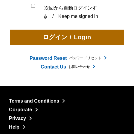
次回から自動ログインす
る / Keep me signed in
Password Reset
パスワードリセット
Contact Us
お問い合わせ
Terms and Conditions
Corporate
Privacy
Help