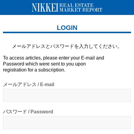
LOGIN
メールアドレスとパスワードを
入力してください。
To access articles, please enter your E-mail and
Password which were sent to you upon
registration for a subscription.
メールアドレス / E-mail
パスワード / Password