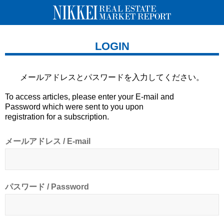
LOGIN
メールアドレスとパスワードを
入力してください。
To access articles, please enter your E-mail and
Password which were sent to you upon
registration for a subscription.
メールアドレス / E-mail
パスワード / Password