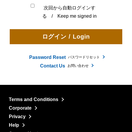
次回から自動ログインす
る / Keep me signed in
Password Reset
パスワードリセット
Contact Us
お問い合わせ
Terms and Conditions
Corporate
Privacy
Help