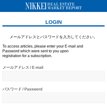
LOGIN
メールアドレスとパスワードを
入力してください。
To access articles, please enter your E-mail and
Password which were sent to you upon
registration for a subscription.
メールアドレス / E-mail
パスワード / Password