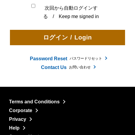
次回から自動ログインす
る / Keep me signed in
Password Reset
パスワードリセット
Contact Us
お問い合わせ
Terms and Conditions
Corporate
Privacy
Help