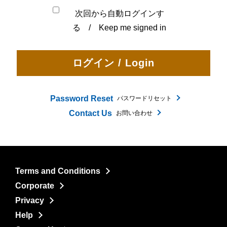
次回から自動ログインす
る / Keep me signed in
Password Reset
パスワードリセット
Contact Us
お問い合わせ
Terms and Conditions
Corporate
Privacy
Help