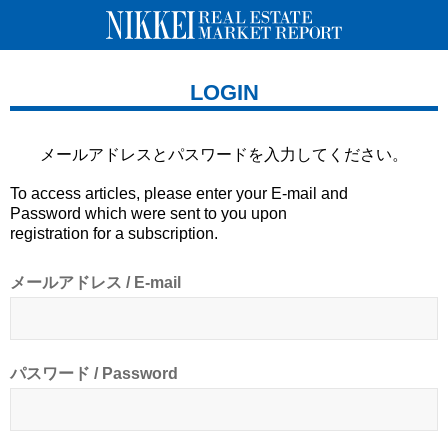
LOGIN
メールアドレスとパスワードを
入力してください。
To access articles, please enter your E-mail and
Password which were sent to you upon
registration for a subscription.
メールアドレス / E-mail
パスワード / Password