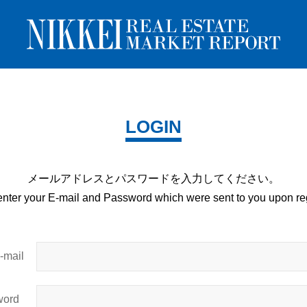
LOGIN
メールアドレスとパスワードを
入力してください。
enter your E-mail and
Password which were sent to you upon
reg
mail
ord