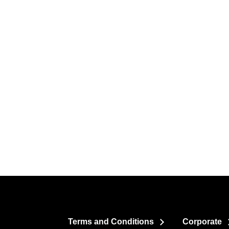
Terms and Conditions
Corporate