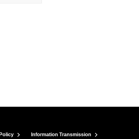
Policy
Information Transmission