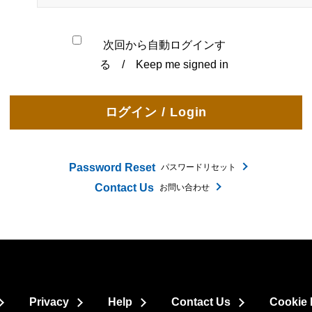
次回から自動ログインす
る / Keep me signed in
Password Reset
パスワードリセット
Contact Us
お問い合わせ
Privacy
Help
Contact Us
Cookie 