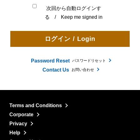
次回から自動ログインす
る / Keep me signed in
Password Reset
パスワードリセット
Contact Us
お問い合わせ
Terms and Conditions
Corporate
Privacy
Help