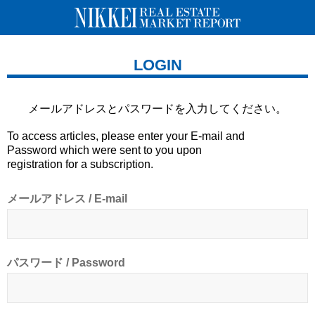
LOGIN
メールアドレスとパスワードを
入力してください。
To access articles, please enter your E-mail and
Password which were sent to you upon
registration for a subscription.
メールアドレス / E-mail
パスワード / Password