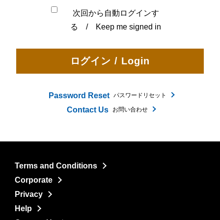
次回から自動ログインす
る / Keep me signed in
Password Reset
パスワードリセット
Contact Us
お問い合わせ
Terms and Conditions
Corporate
Privacy
Help