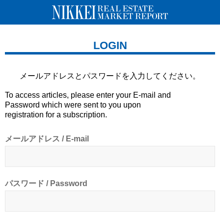
LOGIN
メールアドレスとパスワードを
入力してください。
To access articles, please enter your E-mail and
Password which were sent to you upon
registration for a subscription.
メールアドレス / E-mail
パスワード / Password