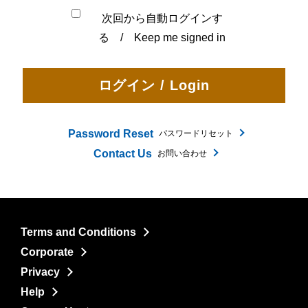
次回から自動ログインす
る / Keep me signed in
Password Reset
パスワードリセット
Contact Us
お問い合わせ
Terms and Conditions
Corporate
Privacy
Help