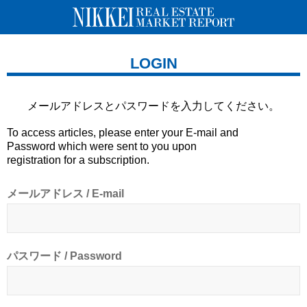
LOGIN
メールアドレスとパスワードを
入力してください。
To access articles, please enter your E-mail and
Password which were sent to you upon
registration for a subscription.
メールアドレス / E-mail
パスワード / Password