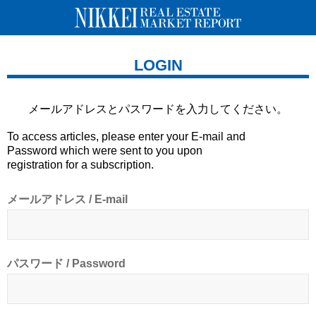
LOGIN
メールアドレスとパスワードを
入力してください。
To access articles, please enter your E-mail and
Password which were sent to you upon
registration for a subscription.
メールアドレス / E-mail
パスワード / Password