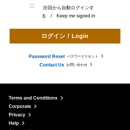
次回から自動ログインす
る / Keep me signed in
Password Reset
パスワードリセット
Contact Us
お問い合わせ
Terms and Conditions
Corporate
Privacy
Help