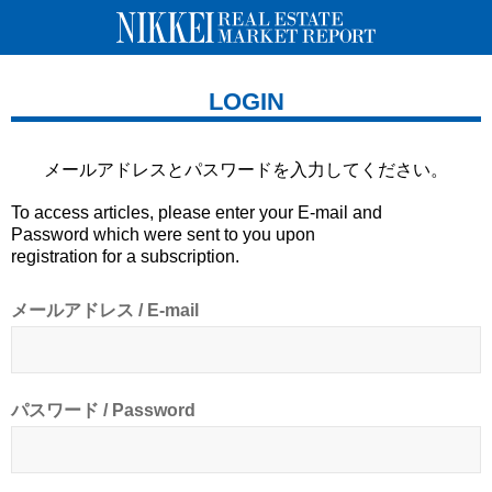
LOGIN
メールアドレスとパスワードを
入力してください。
To access articles, please enter your E-mail and
Password which were sent to you upon
registration for a subscription.
メールアドレス / E-mail
パスワード / Password