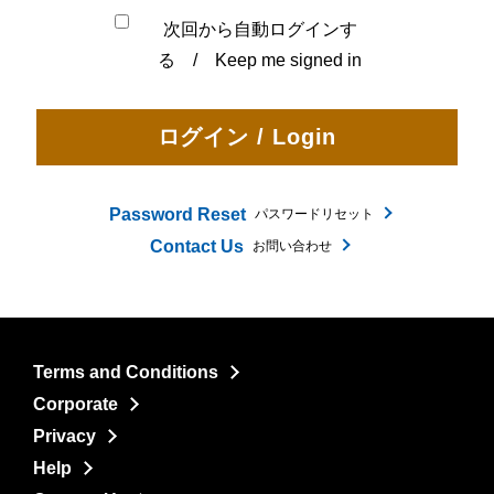
次回から自動ログインす
る / Keep me signed in
Password Reset
パスワードリセット
Contact Us
お問い合わせ
Terms and Conditions
Corporate
Privacy
Help