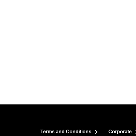
Terms and Conditions
Corporate