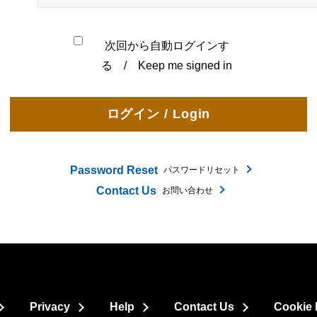
次回から自動ログインす
る / Keep me signed in
Password Reset
パスワードリセット
Contact Us
お問い合わせ
Privacy
Help
Contact Us
Cookie 