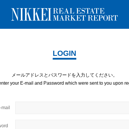
LOGIN
メールアドレスとパスワードを
入力してください。
enter your E-mail and
Password which were sent to you upon
reg
mail
ord