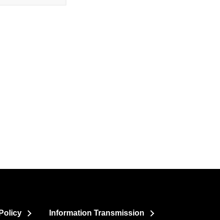
Policy
Information Transmission