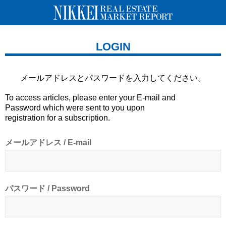
LOGIN
メールアドレスとパスワードを
入力してください。
To access articles, please enter your E-mail and
Password which were sent to you upon
registration for a subscription.
メールアドレス / E-mail
パスワード / Password