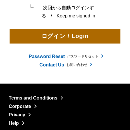
次回から自動ログインす
る / Keep me signed in
Password Reset
パスワードリセット
Contact Us
お問い合わせ
Terms and Conditions
Corporate
Privacy
Help