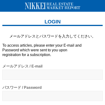
LOGIN
メールアドレスとパスワードを
入力してください。
To access articles, please enter your E-mail and
Password which were sent to you upon
registration for a subscription.
メールアドレス / E-mail
パスワード / Password