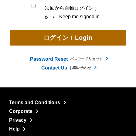
次回から自動ログインす
る / Keep me signed in
Password Reset
パスワードリセット
Contact Us
お問い合わせ
Terms and Conditions
Corporate
Privacy
Help